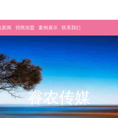
点新闻
招商加盟
案例展示
联系我们
睿农传媒