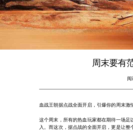
周末要有
阅
血战王朝据点战全面开启，引爆你的周末激
这个周末，所有的热血玩家都在期待一场足
入。而这次，据点战的全面开启，更是让整