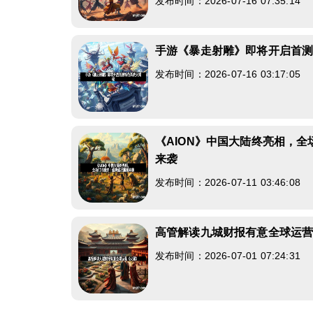
发布时间：2026-07-16 07:35:14
手游《暴走射雕》即将开启首
发布时间：2026-07-16 03:17:05
《AION》中国大陆终亮相，全
来袭
发布时间：2026-07-11 03:46:08
高管解读九城财报有意全球运
发布时间：2026-07-01 07:24:31