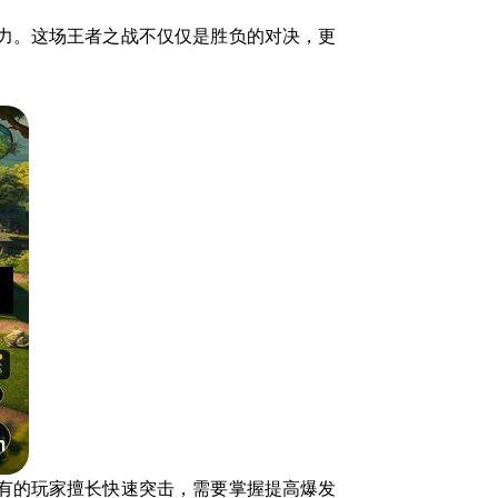
力。这场王者之战不仅仅是胜负的对决，更
有的玩家擅长快速突击，需要掌握提高爆发