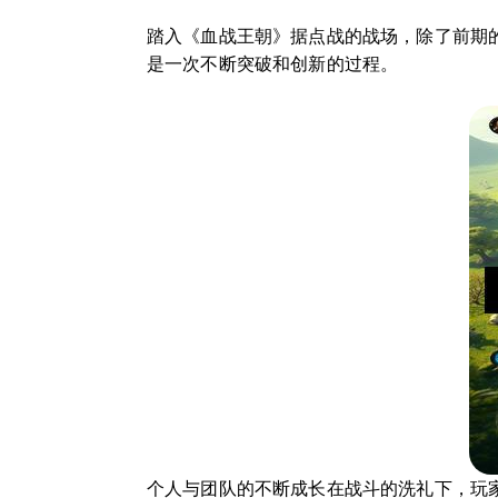
踏入《血战王朝》据点战的战场，除了前期
是一次不断突破和创新的过程。
个人与团队的不断成长在战斗的洗礼下，玩