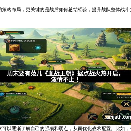
的策略布局，更关键的是战后如何总结经验，提升战队整体战斗
家可以逐渐了解自己的强项和弱点，从而优化战术配置。比如，