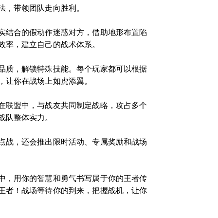
法，带领团队走向胜利。
实结合的假动作迷惑对方，借助地形布置陷
效率，建立自己的战术体系。
品质，解锁特殊技能。每个玩家都可以根据
，让你在战场上如虎添翼。
在联盟中，与战友共同制定战略，攻占多个
战队整体实力。
点战，还会推出限时活动、专属奖励和战场
中，用你的智慧和勇气书写属于你的王者传
王者！战场等待你的到来，把握战机，让你