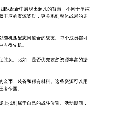
和团队配合中展现出超凡的智慧。不同于单纯
取丰厚的资源奖励，更关系到整体战局的走
以随机匹配志同道合的战友。每个成员都可
中占得先机。
定胜负。比如，是否优先攻占资源丰富的据
。
的金币、装备和稀有材料。这些资源可以用
王者帝国。
场上找到属于自己的战斗位置。活动期间，