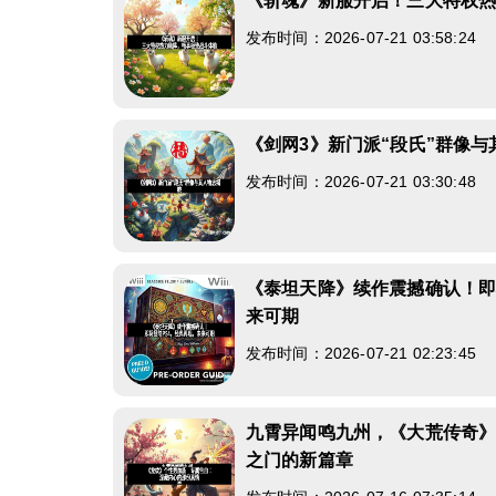
《斩魂》新服开启！三大特权
发布时间：2026-07-21 03:58:24
《剑网3》新门派“段氏”群像与
发布时间：2026-07-21 03:30:48
《泰坦天降》续作震撼确认！即
来可期
发布时间：2026-07-21 02:23:45
九霄异闻鸣九州，《大荒传奇
之门的新篇章