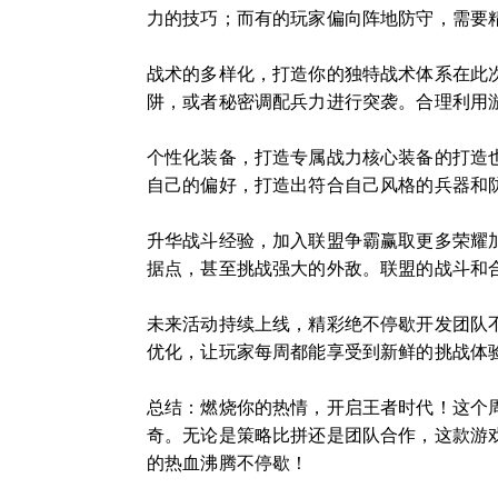
力的技巧；而有的玩家偏向阵地防守，需要
战术的多样化，打造你的独特战术体系在此
阱，或者秘密调配兵力进行突袭。合理利用
个性化装备，打造专属战力核心装备的打造
自己的偏好，打造出符合自己风格的兵器和
升华战斗经验，加入联盟争霸赢取更多荣耀
据点，甚至挑战强大的外敌。联盟的战斗和
未来活动持续上线，精彩绝不停歇开发团队
优化，让玩家每周都能享受到新鲜的挑战体
总结：燃烧你的热情，开启王者时代！这个
奇。无论是策略比拼还是团队合作，这款游
的热血沸腾不停歇！