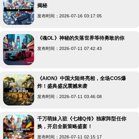
揭秘
发布时间：2026-07-16 03:17:05
《魂OL》神秘的失落世界等待勇敢的你
发布时间：2026-07-11 07:42:43
《AION》中国大陆终亮相，全场COS爆
炸！盛典盛况震撼来袭
发布时间：2026-07-11 03:46:08
千万萌妹入驻《七雄Q传》独家阵型任你
换，开启全新策略盛宴！
发布时间：2026-07-11 02:15:17