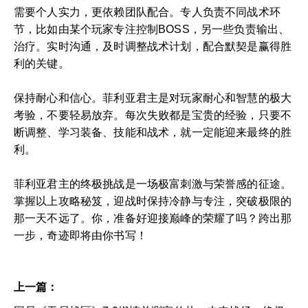
需要个人实力，更依赖团队配合。专人负责不同战术环
节，比如由某个玩家专注控制BOSS，另一些负责输出、
治疗。实时沟通，及时调整战术计划，配合默契是赢得胜
利的关键。
保持耐心和信心。菲利亚君主是对玩家耐心和智慧的极大
考验，不要轻易放弃。每次失败都是宝贵的经验，只要不
断调整、学习装备、技能和战术，就一定能迎来最终的胜
利。
菲利亚君主的终极挑战是一场极富刺激与荣誉感的征途。
掌握以上攻略秘笈，迎战时保持冷静与专注，突破极限的
那一天不远了。你，准备好迎接巅峰的荣耀了吗？跨出那
一步，奇迹即将由你书写！
上一篇：