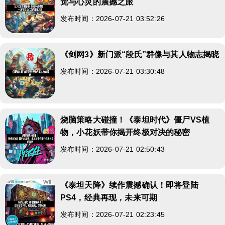
觉与心灵的震撼之旅
发布时间：2026-07-21 03:52:26
《剑网3》新门派“段氏”群像与其人物志揭晓
发布时间：2026-07-21 03:30:48
烧脑策略大碰撞！《泰坦时代》僵尸VS植
物，小花妖带你揭开终极对决的秘密
发布时间：2026-07-21 02:50:43
《泰坦天降》续作震撼确认！即将登陆
PS4，经典再现，未来可期
发布时间：2026-07-21 02:23:45