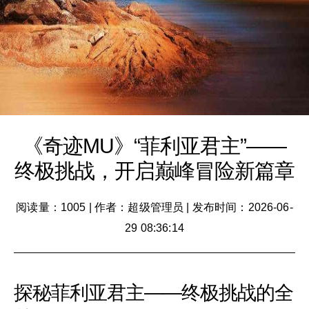
《奇迹MU》“菲利亚君主”——
终极挑战，开启巅峰冒险新篇章
阅读量：1005
|
作者：超级管理员
|
发布时间：2026-06-
29 08:36:14
探秘菲利亚君主——终极挑战的全