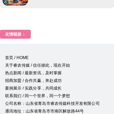
友情链接：
首页 / HOME
关于睿农传媒 / 信任彼此，现在开始
热点新闻 / 最新资讯，及时掌握
招商加盟 / 合作共赢，奔赴成功
案例展示 / 实践分享，共同成长
联系我们 / 同一个世界，同一个梦想
公司名称：山东省青岛市睿农传媒科技开发有限公司
通讯地址：山东省青岛市市南区解放路44号