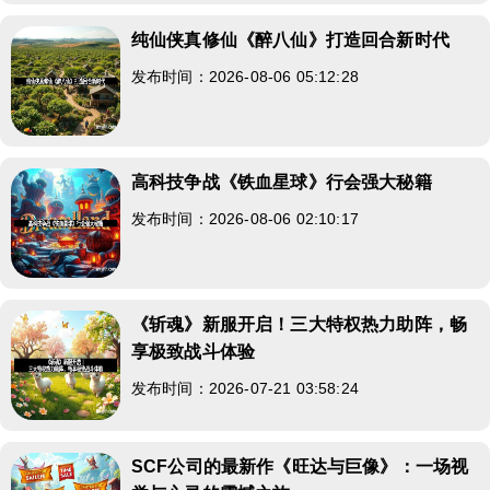
纯仙侠真修仙《醉八仙》打造回合新时代
发布时间：2026-08-06 05:12:28
高科技争战《铁血星球》行会强大秘籍
发布时间：2026-08-06 02:10:17
《斩魂》新服开启！三大特权热力助阵，畅
享极致战斗体验
发布时间：2026-07-21 03:58:24
SCF公司的最新作《旺达与巨像》：一场视