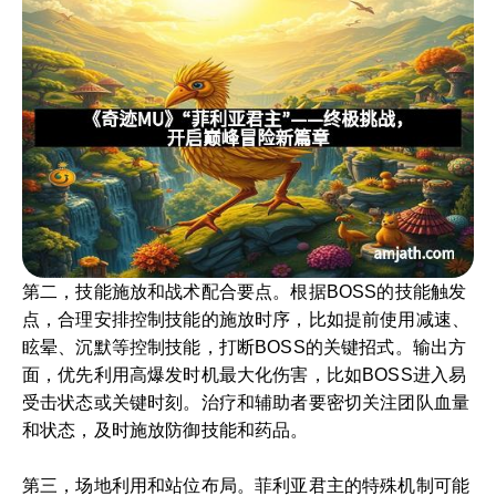
第二，技能施放和战术配合要点。根据BOSS的技能触发
点，合理安排控制技能的施放时序，比如提前使用减速、
眩晕、沉默等控制技能，打断BOSS的关键招式。输出方
面，优先利用高爆发时机最大化伤害，比如BOSS进入易
受击状态或关键时刻。治疗和辅助者要密切关注团队血量
和状态，及时施放防御技能和药品。
第三，场地利用和站位布局。菲利亚君主的特殊机制可能