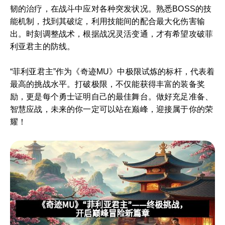
韧的治疗，在战斗中应对各种突发状况。熟悉BOSS的技
能机制，找到其破绽，利用技能间的配合最大化伤害输
出。时刻调整战术，根据战况灵活变通，才有希望攻破菲
利亚君主的防线。
“菲利亚君主”作为《奇迹MU》中极限试炼的标杆，代表着
最高的挑战水平。打破极限，不仅能获得丰富的装备奖
励，更是每个勇士证明自己的最佳舞台。做好充足准备、
智慧应战，未来的你一定可以站在巅峰，迎接属于你的荣
耀！