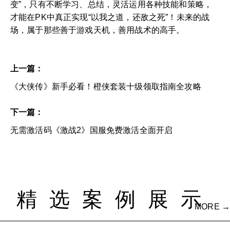
变”，只有不断学习、总结，灵活运用各种技能和策略，
才能在PK中真正实现“以我之道，还敌之死”！未来的战
场，属于那些善于游戏天机，善用战术的高手。
上一篇：
《大侠传》新手必看！橙侠套装十级领取指南全攻略
下一篇：
无需激活码《激战2》国服免费激活全面开启
精选案例展示
MORE →