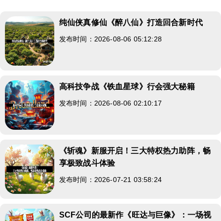
纯仙侠真修仙《醉八仙》打造回合新时代
发布时间：2026-08-06 05:12:28
高科技争战《铁血星球》行会强大秘籍
发布时间：2026-08-06 02:10:17
《斩魂》新服开启！三大特权热力助阵，畅
享极致战斗体验
发布时间：2026-07-21 03:58:24
SCF公司的最新作《旺达与巨像》：一场视