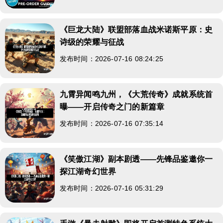
《巨龙大陆》联盟部落血战米诺斯平原：史
诗级的荣耀与征战
发布时间：2026-07-16 08:24:25
九霄异闻鸣九州，《大荒传奇》成就系统首
曝——开启传奇之门的新篇章
发布时间：2026-07-16 07:35:14
《笑傲江湖》副本剧透——先锋品鉴邀你一
探江湖奇幻世界
发布时间：2026-07-16 05:31:29