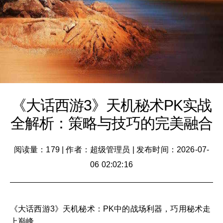
《大话西游3》天机秘术PK实战
全解析：策略与技巧的完美融合
阅读量：179
|
作者：超级管理员
|
发布时间：2026-07-
06 02:02:16
《大话西游3》天机秘术：PK中的战场利器，巧用秘术走
上巅峰