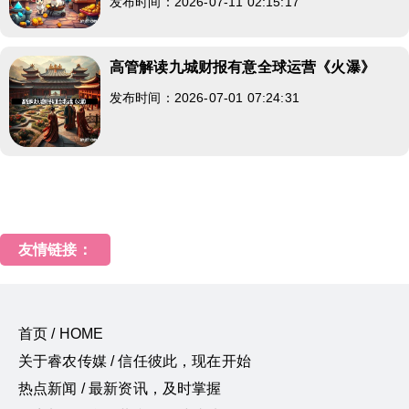
发布时间：2026-07-11 02:15:17
高管解读九城财报有意全球运营《火瀑》
发布时间：2026-07-01 07:24:31
友情链接：
首页 / HOME
关于睿农传媒 / 信任彼此，现在开始
热点新闻 / 最新资讯，及时掌握