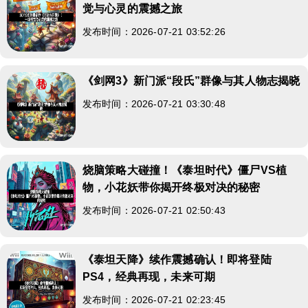
觉与心灵的震撼之旅
发布时间：2026-07-21 03:52:26
《剑网3》新门派“段氏”群像与其人物志揭晓
发布时间：2026-07-21 03:30:48
烧脑策略大碰撞！《泰坦时代》僵尸VS植
物，小花妖带你揭开终极对决的秘密
发布时间：2026-07-21 02:50:43
《泰坦天降》续作震撼确认！即将登陆
PS4，经典再现，未来可期
发布时间：2026-07-21 02:23:45