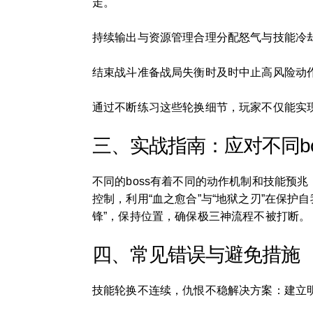
走。
持续输出与资源管理合理分配怒气与技能冷却时
结束战斗准备战局失衡时及时中止高风险动作
通过不断练习这些轮换细节，玩家不仅能实
三、实战指南：应对不同b
不同的boss有着不同的动作机制和技能预兆
控制，利用“血之愈合”与“地狱之刃”在保护
锋”，保持位置，确保极三神流程不被打断。
四、常见错误与避免措施
技能轮换不连续，仇恨不稳解决方案：建立