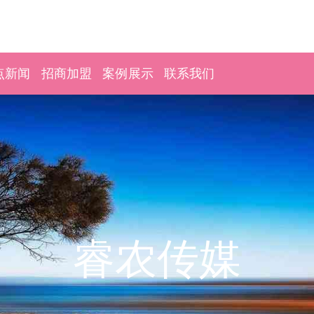
点新闻
招商加盟
案例展示
联系我们
睿农传媒