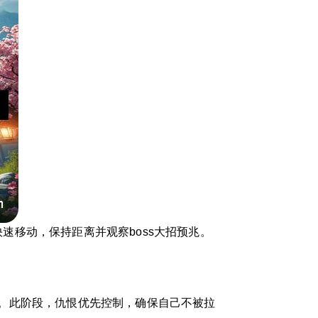
快速移动，保持距离并观察boss大招预兆。
技能。此阶段，仇恨优先控制，确保自己不被拉