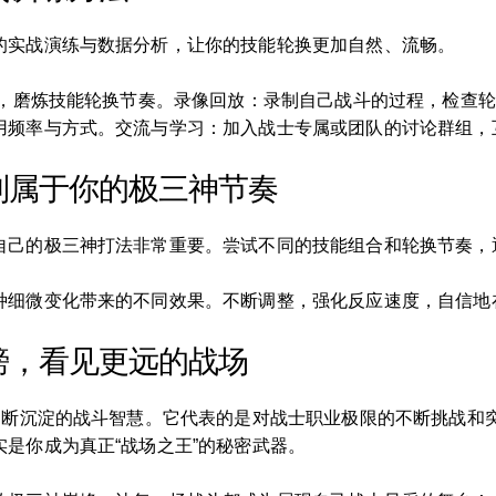
的实战演练与数据分析，让你的技能轮换更加自然、流畅。
战，磨炼技能轮换节奏。录像回放：录制自己战斗的过程，检查
用频率与方式。交流与学习：加入战士专属或团队的讨论群组，
到属于你的极三神节奏
自己的极三神打法非常重要。尝试不同的技能组合和轮换节奏，逐
种细微变化带来的不同效果。不断调整，强化反应速度，自信地
膀，看见更远的战场
是不断沉淀的战斗智慧。它代表的是对战士职业极限的不断挑战和
是你成为真正“战场之王”的秘密武器。