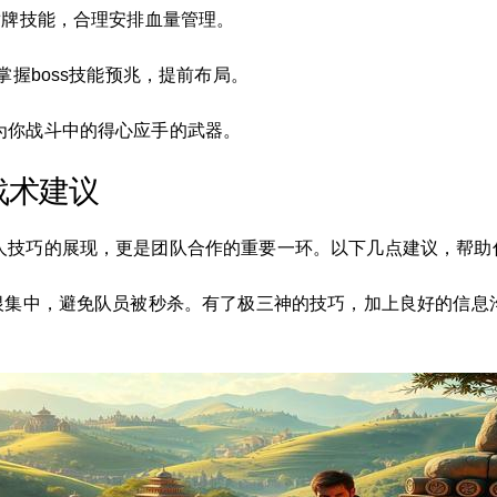
盾牌技能，合理安排血量管理。
掌握boss技能预兆，提前布局。
为你战斗中的得心应手的武器。
战术建议
技巧的展现，更是团队合作的重要一环。以下几点建议，帮助你
恨集中，避免队员被秒杀。有了极三神的技巧，加上良好的信息沟