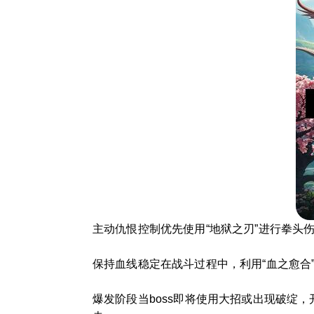
主动仇恨控制优先使用“地狱之刃”进行拳头伤
保持血线稳定在战斗过程中，利用“血之愈合
爆发阶段当boss即将使用大招或出现破绽，