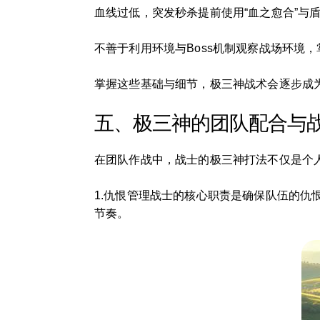
血线过低，突发秒杀提前使用“血之愈合”与
不善于利用环境与Boss机制观察战场环境，
掌握这些基础与细节，极三神战术会逐步成
五、极三神的团队配合与
在团队作战中，战士的极三神打法不仅是个人
1.仇恨管理战士的核心职责是确保队伍的仇
节奏。