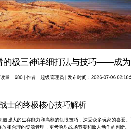
必看的极三神详细打法与技巧——成
读量：680
|
作者：超级管理员
|
发布时间：2026-07-06 02:18:
—战士的终极核心技巧解析
凭借强大的生存能力和高额的仇恨技巧，深受众多玩家的喜爱。
释放和合理的资源管理，更考验对战场节奏和敌人动作的判断。